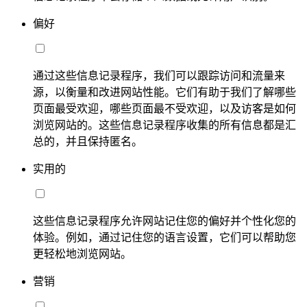
偏好
通过这些信息记录程序，我们可以跟踪访问和流量来
源，以衡量和改进网站性能。它们有助于我们了解哪些
页面最受欢迎，哪些页面最不受欢迎，以及访客是如何
浏览网站的。这些信息记录程序收集的所有信息都是汇
总的，并且保持匿名。
实用的
这些信息记录程序允许网站记住您的偏好并个性化您的
体验。例如，通过记住您的语言设置，它们可以帮助您
更轻松地浏览网站。
营销