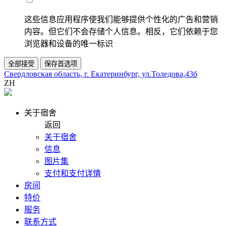
这些信息应用程序使我们能够提供个性化的广告和营销
内容。但它们不会存储个人信息。相反，它们依赖于您
浏览器和设备的唯一标识
全部接受
保存首选项
Свердловская область, г. Екатеринбург, ул.Толедова,43б
ZH
关于宿舍
返回
关于宿舍
信息
图片集
支付和支付详情
房间
特价
服务
联系方式