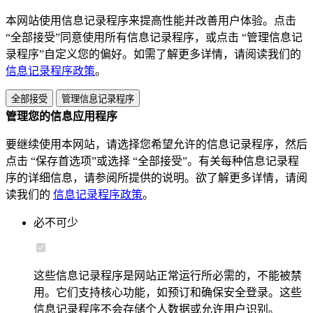
本网站使用信息记录程序来提高性能并改善用户体验。点击
“全部接受”同意使用所有信息记录程序，或点击 “管理信息记
录程序”自定义您的偏好。如需了解更多详情，请阅读我们的
信息记录程序政策
。
全部接受
管理信息记录程序
管理您的信息应用程序
要继续使用本网站，请选择您希望允许的信息记录程序，然后
点击 “保存首选项”或选择 “全部接受”。有关每种信息记录程
序的详细信息，请参阅所提供的说明。欲了解更多详情，请阅
读我们的
信息记录程序政策
。
必不可少
这些信息记录程序是网站正常运行所必需的，不能被禁
用。它们支持核心功能，如预订和确保安全登录。这些
信息记录程序不会存储个人数据或允许用户识别。