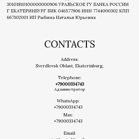
30101810100000000906 УРАЛЬСКОЕ ГУ БАНКА РОССИИ
Г ЕКАТЕРИНБУРГ БИК 046577906 ИНН 7744000302 КПП
667102001 ИП Рыбина Наталья Юрьевна
CONTACTS
Address:
Sverdlovsk Oblast, Ekaterinburg,
Telephone:
+79000334743
Администратор
WhatsApp:
+79000334743
Max:
+79000334743
Email: