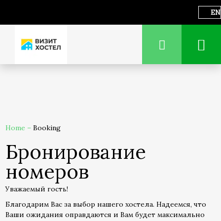
EN
Home
–
Booking
Бронирование
номеров
Уважаемый гость!
Благодарим Вас за выбор нашего хостела. Надеемся, что
Ваши ожидания оправдаются и Вам будет максимально