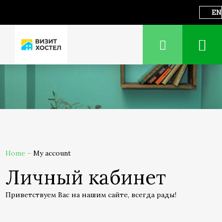
EN
Home
–
My account
Личный кабинет
Приветствуем Вас на нашим сайте, всегда рады!