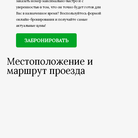
заказать номер максимально быстро и с
уверенностью в том, что он точно будет готов для
Вас в назначенное время? Воспользуйтесь формой
онлайн-бронирования и получайте самые
актуальные цены!
ЗАБРОНИРОВАТЬ
Местоположение и
маршрут проезда